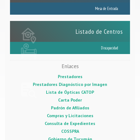
Mesa de Entrada
Listado de Centros
Discapacidad
Enlaces
Prestadores
Prestadores Diagnóstico por Imagen
Lista de Ópticas CATOP
Carta Poder
Padrón de Afiliados
Compras y Licitaciones
Consulta de Expedientes
COSSPRA
Gobierno de Tucumán