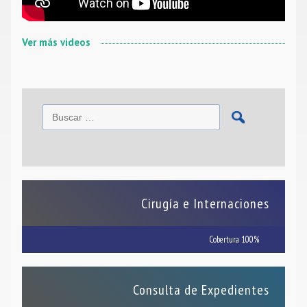
Ver más videos
Cirugía e Internaciones
Cobertura 100%
Consulta de Expedientes