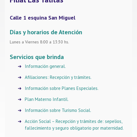
Calle 1 esquina San Miguel
Días y horarios de Atención
Lunes a Viernes 8:00 a 13:30 hs.
Servicios que brinda
Información general.
Afiliaciones: Recepción y trámites.
Información sobre Planes Especiales.
Plan Materno Infantil.
Información sobre Turismo Social.
Acción Social – Recepción y trámites de: sepelios,
fallecimiento y seguro obligatorio por maternidad.