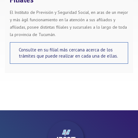
El Instituto de Previsión y Seguridad Social, en aras de un mejor
y más ágil funcionamiento en la atención a sus afiliados y
afiliadas, posee distintas filiales y sucursales a lo largo de toda
la provincia de Tucumán.
Consulte en su filial más cercana acerca de los
trámites que puede realizar en cada una de ellas.