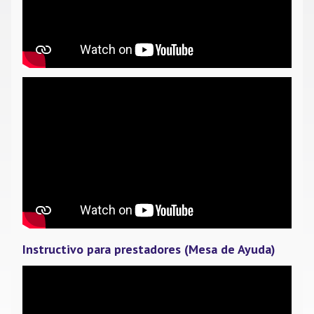
Instructivo para prestadores (Mesa de Ayuda)