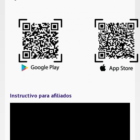
Instructivo para afiliados