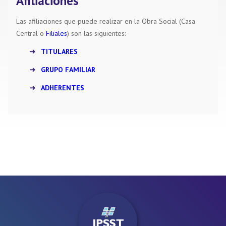
Afiliaciones
Las afiliaciones que puede realizar en la Obra Social (Casa
Central o
Filiales
) son las siguientes:
TITULARES
GRUPO FAMILIAR
ADHERENTES