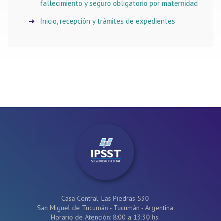
fallecimiento y seguro obligatorio por maternidad
Inicio, recepción y trámites de expedientes
Casa Central: Las Piedras 530
San Miguel de Tucumán - Tucumán - Argentina
Horario de Atención: 8:00 a 13:30 hs.