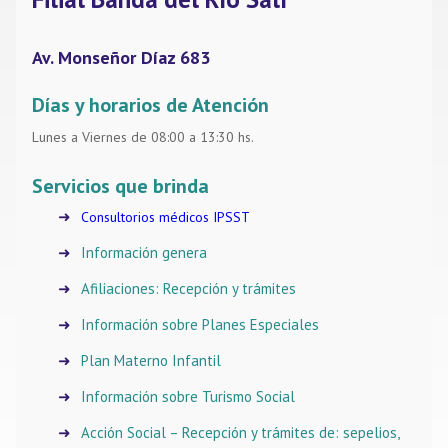
Av. Monseñor Díaz 683
Días y horarios de Atención
Lunes a Viernes de 08:00 a 13:30 hs.
Servicios que brinda
Consultorios médicos IPSST
Información genera
Afiliaciones: Recepción y trámites
Información sobre Planes Especiales
Plan Materno Infantil
Información sobre Turismo Social
Acción Social – Recepción y trámites de: sepelios,