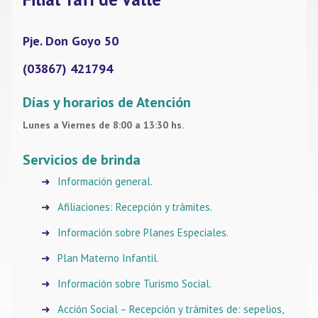
Pje. Don Goyo 50
(03867) 421794
Días y horarios de Atención
Lunes a Viernes de 8:00 a 13:30 hs.
Servicios de brinda
Información general.
Afiliaciones: Recepción y trámites.
Información sobre Planes Especiales.
Plan Materno Infantil.
Información sobre Turismo Social.
Acción Social – Recepción y trámites de: sepelios,