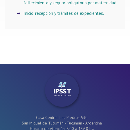
fallecimiento y seguro obligatorio por maternidad.
Inicio, recepción y trámites de expedientes.
Casa Central: Las Piedras 530
San Miguel de Tucumán - Tucumán - Argentina
Horario de Atención: 8:00 a 13:30 hs.