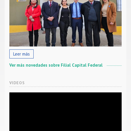
Leer más
Ver más novedades sobre Filial Capital Federal
VIDEOS