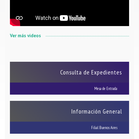
Ver más videos
Consulta de Expedientes
Mesa de Entrada
Información General
Filial Buenos Aires