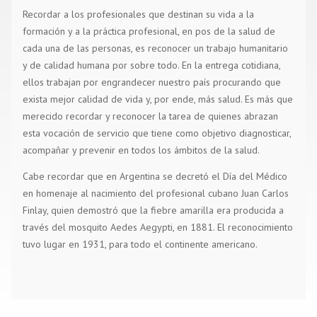
Recordar a los profesionales que destinan su vida a la
formación y a la práctica profesional, en pos de la salud de
cada una de las personas, es reconocer un trabajo humanitario
y de calidad humana por sobre todo. En la entrega cotidiana,
ellos trabajan por engrandecer nuestro país procurando que
exista mejor calidad de vida y, por ende, más salud. Es más que
merecido recordar y reconocer la tarea de quienes abrazan
esta vocación de servicio que tiene como objetivo diagnosticar,
acompañar y prevenir en todos los ámbitos de la salud.
Cabe recordar que en Argentina se decretó el Día del Médico
en homenaje al nacimiento del profesional cubano Juan Carlos
Finlay, quien demostró que la fiebre amarilla era producida a
través del mosquito Aedes Aegypti, en 1881. El reconocimiento
tuvo lugar en 1931, para todo el continente americano.