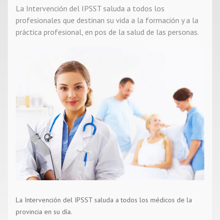
La Intervención del IPSST saluda a todos los
Noticias
profesionales que destinan su vida a la formación y a la
práctica profesional, en pos de la salud de las personas.
Contacto
La Intervención del IPSST saluda a todos los médicos de la
provincia en su día.