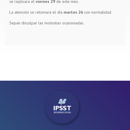
se replicara el
viernes 29
de este mes.
La atención se retomará el día
martes 26
con normalidad.
Sepan disculpar las molestias ocasionadas.