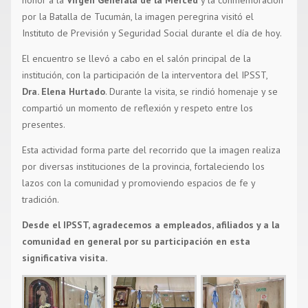
por la Batalla de Tucumán, la imagen peregrina visitó el
Instituto de Previsión y Seguridad Social durante el día de hoy.
El encuentro se llevó a cabo en el salón principal de la
institución, con la participación de la interventora del IPSST,
Dra. Elena Hurtado
. Durante la visita, se rindió homenaje y se
compartió un momento de reflexión y respeto entre los
presentes.
Esta actividad forma parte del recorrido que la imagen realiza
por diversas instituciones de la provincia, fortaleciendo los
lazos con la comunidad y promoviendo espacios de fe y
tradición.
Desde el IPSST, agradecemos a empleados, afiliados y a la
comunidad en general por su participación en esta
significativa visita.