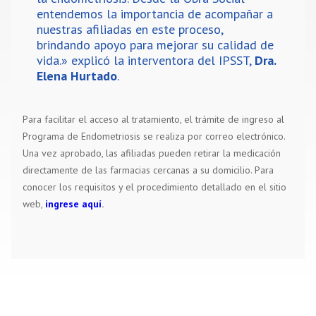
entendemos la importancia de acompañar a
nuestras afiliadas en este proceso,
brindando apoyo para mejorar su calidad de
vida.» explicó la interventora del IPSST,
Dra.
Elena Hurtado
.
Para facilitar el acceso al tratamiento, el trámite de ingreso al
Programa de Endometriosis se realiza por correo electrónico.
Una vez aprobado, las afiliadas pueden retirar la medicación
directamente de las farmacias cercanas a su domicilio. Para
conocer los requisitos y el procedimiento detallado en el sitio
web,
ingrese aquí
.