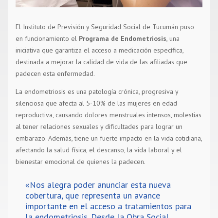
El Instituto de Previsión y Seguridad Social de Tucumán puso
en funcionamiento el
Programa de Endometriosis
, una
iniciativa que garantiza el acceso a medicación específica,
destinada a mejorar la calidad de vida de las afiliadas que
padecen esta enfermedad.
La endometriosis es una patología crónica, progresiva y
silenciosa que afecta al 5-10% de las mujeres en edad
reproductiva, causando dolores menstruales intensos, molestias
al tener relaciones sexuales y dificultades para lograr un
embarazo. Además, tiene un fuerte impacto en la vida cotidiana,
afectando la salud física, el descanso, la vida laboral y el
bienestar emocional de quienes la padecen.
«Nos alegra poder anunciar esta nueva
cobertura, que representa un avance
importante en el acceso a tratamientos para
la endometriosis. Desde la Obra Social