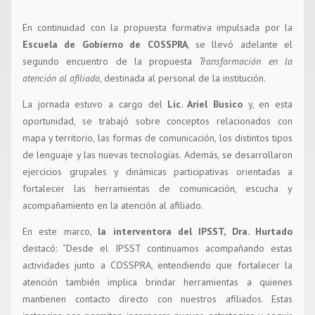
En continuidad con la propuesta formativa impulsada por la
Escuela de Gobierno de COSSPRA
, se llevó adelante el
segundo encuentro de la propuesta
Transformación en la
atención al afiliado
, destinada al personal de la institución.
La jornada estuvo a cargo del
Lic. Ariel Busico
y, en esta
oportunidad, se trabajó sobre conceptos relacionados con
mapa y territorio, las formas de comunicación, los distintos tipos
de lenguaje y las nuevas tecnologías. Además, se desarrollaron
ejercicios grupales y dinámicas participativas orientadas a
fortalecer las herramientas de comunicación, escucha y
acompañamiento en la atención al afiliado.
En este marco,
la interventora del IPSST, Dra. Hurtado
destacó: “Desde el IPSST continuamos acompañando estas
actividades junto a COSSPRA, entendiendo que fortalecer la
atención también implica brindar herramientas a quienes
mantienen contacto directo con nuestros afiliados. Estas