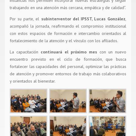
instancias nos permiten incorporar nuevas estrategias y seguir
trabajando en una atención más cercana, empática y de calidad”.
Por su parte, el
subinterventor del IPSST, Lucas González
,
acompañó la jornada, reafirmando el compromiso institucional
con estos espacios de formación e intercambio orientados al
fortalecimiento de la atención y el vínculo con los afiliados.
La capacitación
continuará el próximo mes
con un nuevo
encuentro previsto en el ciclo de formación, que busca
fortalecer las capacidades del personal, optimizar las prácticas
de atención y promover entornos de trabajo más colaborativos
y orientados al bienestar.