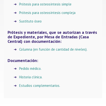
Prótesis para osteosíntesis simple
Prótesis para osteosíntesis compleja
Sustituto óseo
Prótesis y materiales, que se autorizan a través
de Expediente, por Mesa de Entradas (Casa
Central) con documentación:
Columna (en función de cantidad de niveles).
Documentación:
Pedido médico.
Historia clínica.
Estudios complementarios.