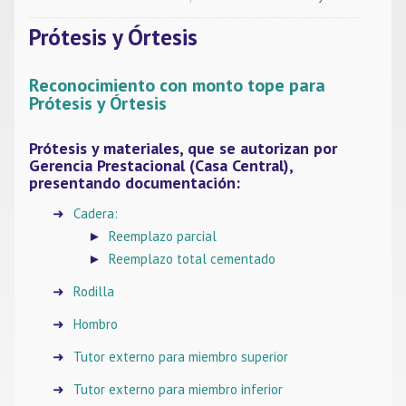
Prótesis y Órtesis
Reconocimiento con monto tope para
Prótesis y Órtesis
Prótesis y materiales, que se autorizan por
Gerencia Prestacional (Casa Central),
presentando documentación:
Cadera:
Reemplazo parcial
Reemplazo total cementado
Rodilla
Hombro
Tutor externo para miembro superior
Tutor externo para miembro inferior