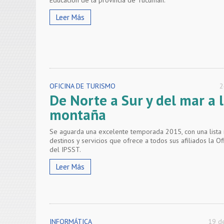
Leer Más
OFICINA DE TURISMO
2
De Norte a Sur y del mar a 
montaña
Se aguarda una excelente temporada 2015, con una lista
destinos y servicios que ofrece a todos sus afiliados la O
del IPSST.
Leer Más
INFORMÁTICA
19 d