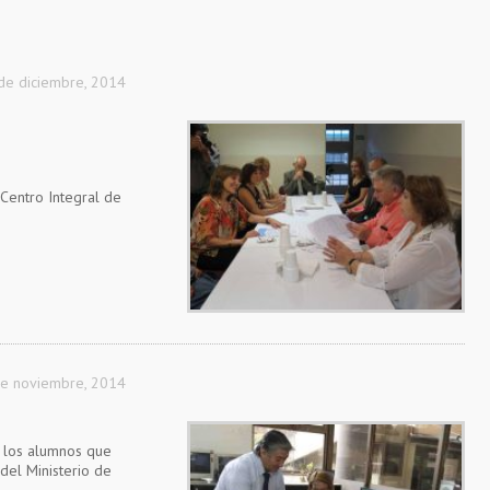
de diciembre, 2014
 Centro Integral de
e noviembre, 2014
s los alumnos que
del Ministerio de