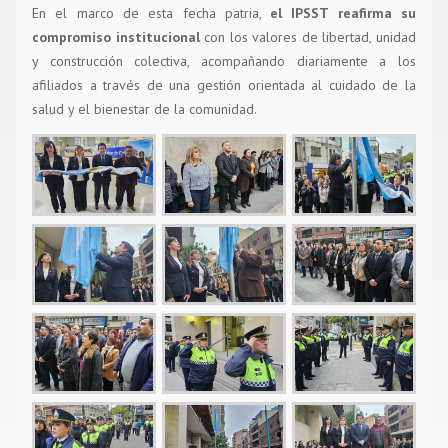
En el marco de esta fecha patria,
el IPSST reafirma su
compromiso institucional
con los valores de libertad, unidad
y construcción colectiva, acompañando diariamente a los
afiliados a través de una gestión orientada al cuidado de la
salud y el bienestar de la comunidad.