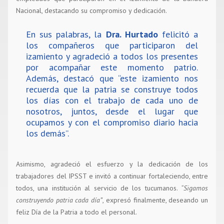
Nacional, destacando su compromiso y dedicación.
En sus palabras, la
Dra. Hurtado
felicitó a
los compañeros que participaron del
izamiento y agradeció a todos los presentes
por acompañar este momento patrio.
Además, destacó que “este izamiento nos
recuerda que la patria se construye todos
los días con el trabajo de cada uno de
nosotros, juntos, desde el lugar que
ocupamos y con el compromiso diario hacia
los demás”.
Asimismo, agradeció el esfuerzo y la dedicación de los
trabajadores del IPSST e invitó a continuar fortaleciendo, entre
todos, una institución al servicio de los tucumanos.
“Sigamos
construyendo patria cada día”
, expresó finalmente, deseando un
feliz Día de la Patria a todo el personal.