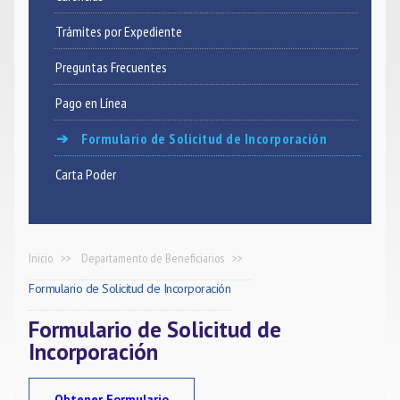
Trámites por Expediente
Noticias
Preguntas Frecuentes
Contacto
Pago en Línea
Formulario de Solicitud de Incorporación
Carta Poder
Inicio
Departamento de Beneficiarios
Formulario de Solicitud de Incorporación
Formulario de Solicitud de
Incorporación
Obtener Formulario