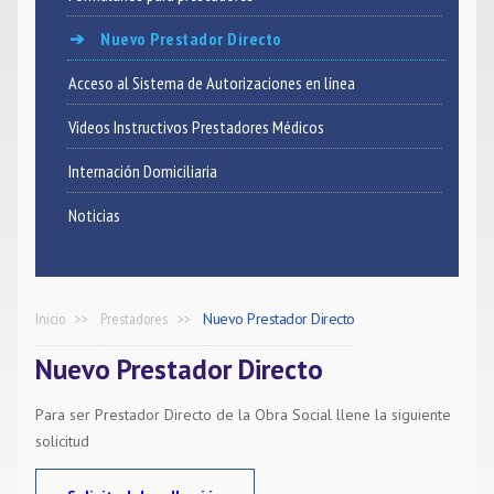
Nuevo Prestador Directo
Noticias
Acceso al Sistema de Autorizaciones en línea
Contacto
Videos Instructivos Prestadores Médicos
Internación Domiciliaria
Noticias
Inicio
Prestadores
Nuevo Prestador Directo
Nuevo Prestador Directo
Para ser Prestador Directo de la Obra Social llene la siguiente
solicitud