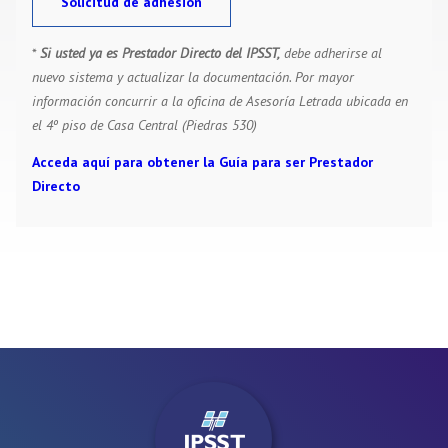
Solicitud de adhesión
*
Si usted ya es Prestador Directo del IPSST,
debe adherirse al
nuevo sistema y actualizar la documentación. Por mayor
información concurrir a la oficina de Asesoría Letrada ubicada en
el 4º piso de Casa Central (Piedras 530)
Acceda aquí para obtener la
Guía para ser Prestador
Directo