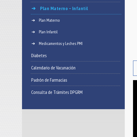
Plan Materno – Infantil
Plan Materno
Plan Infantil
Medicamentos y Leches PMI
Diabetes
Calendario de Vacunación
Padrón de Farmacias
Consulta de Trámites DPGRM