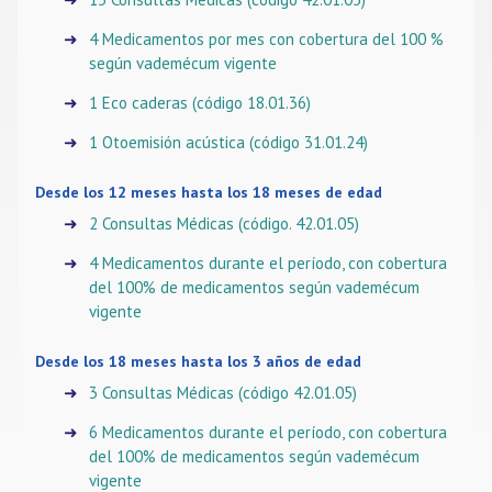
4 Medicamentos por mes con cobertura del 100 %
según vademécum vigente
1 Eco caderas (código 18.01.36)
1 Otoemisión acústica (código 31.01.24)
Desde los 12 meses hasta los 18 meses de edad
2 Consultas Médicas (código. 42.01.05)
4 Medicamentos durante el período, con cobertura
del 100% de medicamentos según vademécum
vigente
Desde los 18 meses hasta los 3 años de edad
3 Consultas Médicas (código 42.01.05)
6 Medicamentos durante el período, con cobertura
del 100% de medicamentos según vademécum
vigente