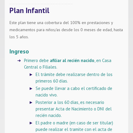
Plan Infantil
Este plan tiene una cobertura del 100% en prestaciones y
medicamentos para niños/as desde los 0 meses de edad, hasta
los 5 años.
Ingreso
Primero debe
afiliar al recién nacido
, en Casa
Central o Filiales.
El trámite debe realizarse dentro de los
primeros 60 días.
Se puede llevar a cabo el certificado de
nacido vivo.
Posterior a los 60 días, es necesario
presentar Acta de Nacimiento o DNI del
recién nacido.
El padre o madre (en caso de ser titular)
puede realizar el tramite con el acta de