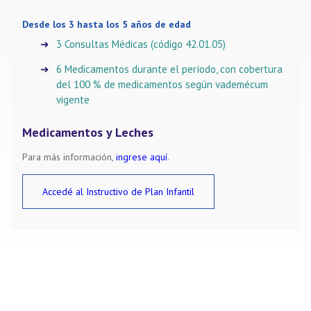
Desde los 3 hasta los 5 años de edad
3 Consultas Médicas (código 42.01.05)
6 Medicamentos durante el período, con cobertura
del 100 % de medicamentos según vademécum
vigente
Medicamentos y Leches
Para más información,
ingrese aquí
.
Accedé al Instructivo de Plan Infantil